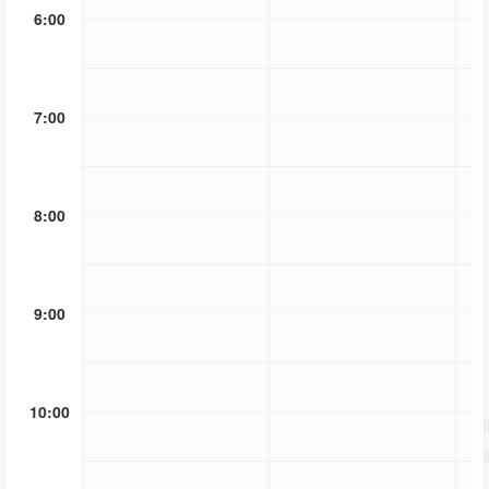
6:00
7:00
8:00
9:00
10:00