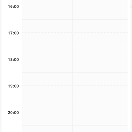
16:00
17:00
18:00
19:00
20:00