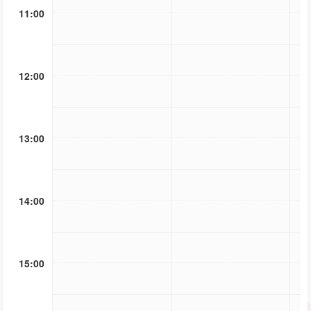
11:00
12:00
13:00
14:00
15:00