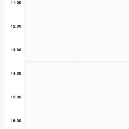
11:00
12:00
13:00
14:00
15:00
16:00