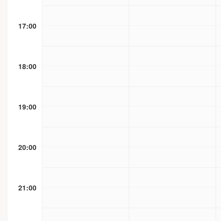
17:00
18:00
19:00
20:00
21:00