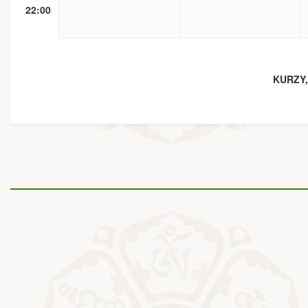
22:00
KURZY,