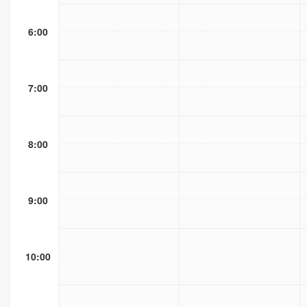
6:00
7:00
8:00
9:00
10:00