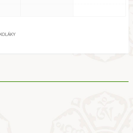
KOLÁKY