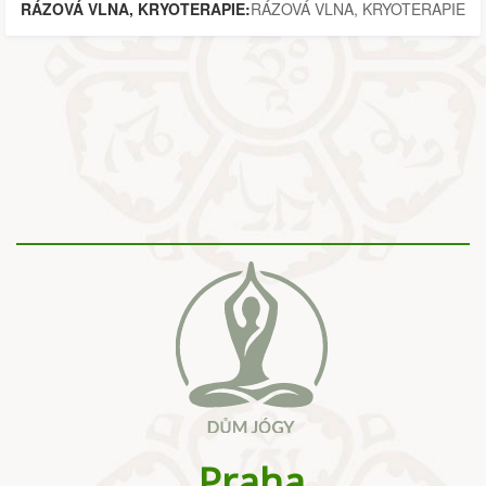
RÁZOVÁ VLNA, KRYOTERAPIE:
RÁZOVÁ VLNA, KRYOTERAPIE
Praha