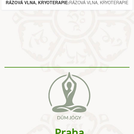
RÁZOVÁ VLNA, KRYOTERAPIE:
RÁZOVÁ VLNA, KRYOTERAPIE
Praha