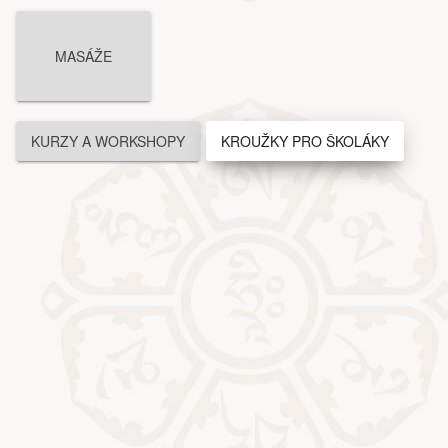
MASÁŽE
KURZY A WORKSHOPY
KROUŽKY PRO ŠKOLÁKY