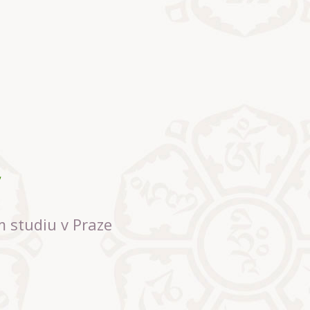
m studiu v Praze