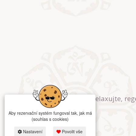
Relaxujte, reg
Aby rezervační systém fungoval tak, jak má
(souhlas s cookies)
Nastavení
Povolit vše