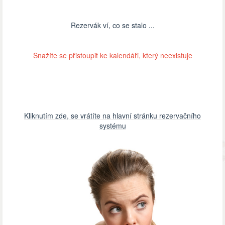
Rezervák ví, co se stalo ...
Snažíte se přistoupit ke kalendáři, který neexistuje
Kliknutím zde, se vrátíte na hlavní stránku rezervačního
systému