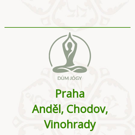
Praha
Anděl, Chodov,
Vinohrady