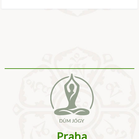
Praha