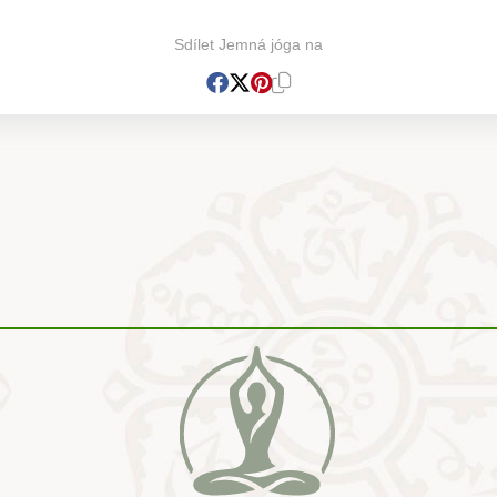
Sdílet Jemná jóga na