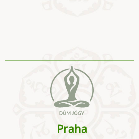
Praha