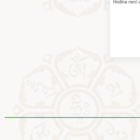
Hodina není v