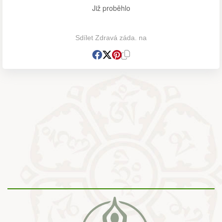
Již proběhlo
Sdílet Zdravá záda. na