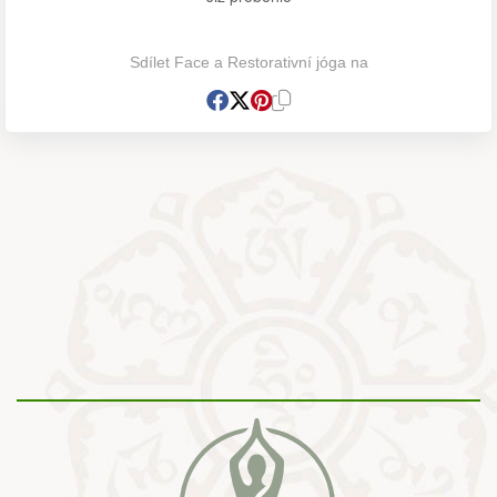
Sdílet Face a Restorativní jóga na