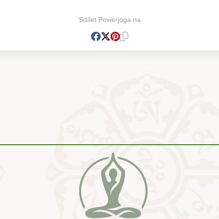
Sdílet Powerjóga na