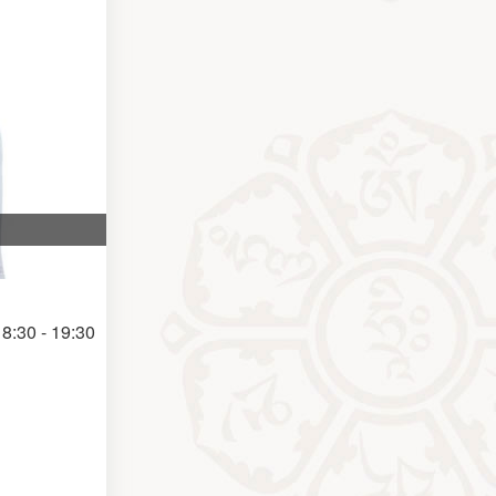
8:30 - 19:30