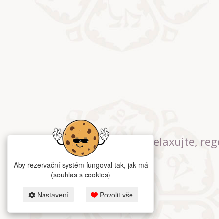
Relaxujte, reg
Aby rezervační systém fungoval tak, jak má
(souhlas s cookies)
Nastavení
Povolit vše