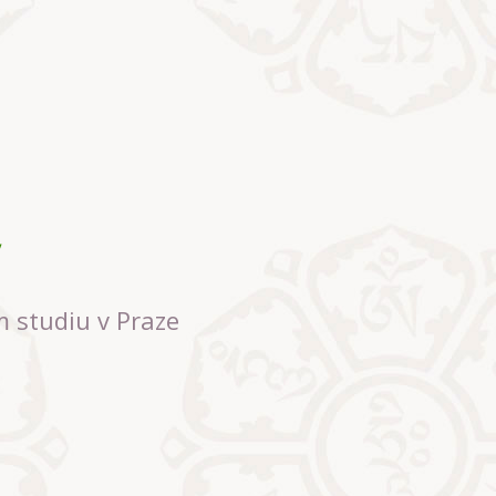
m studiu v Praze