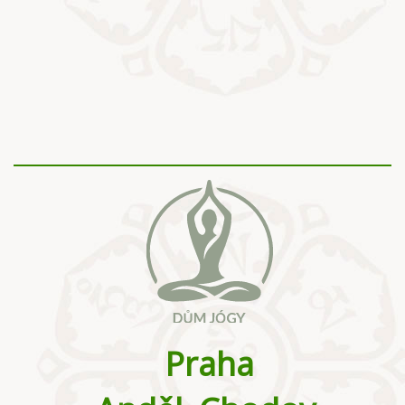
Praha