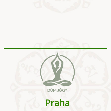
Praha