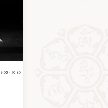
9:00 - 10:30