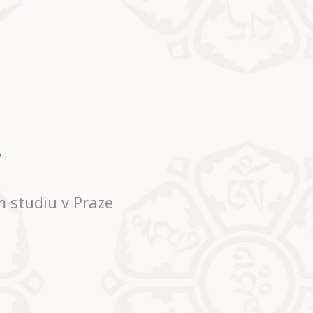
m studiu v Praze