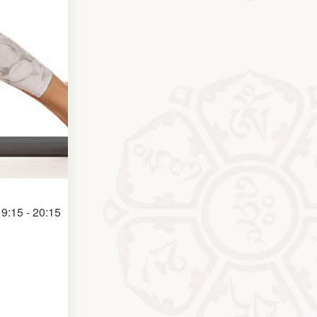
9:15 - 20:15