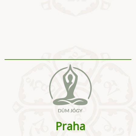
Praha