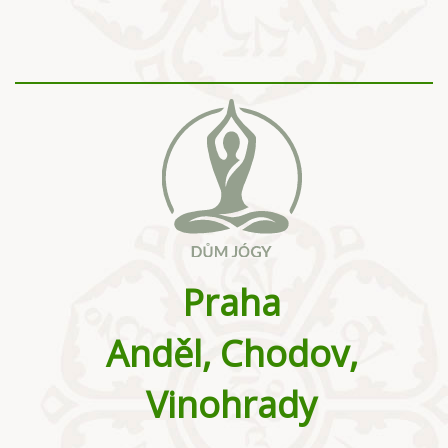
Praha
Anděl, Chodov,
Vinohrady