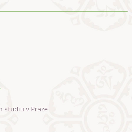
m studiu v Praze