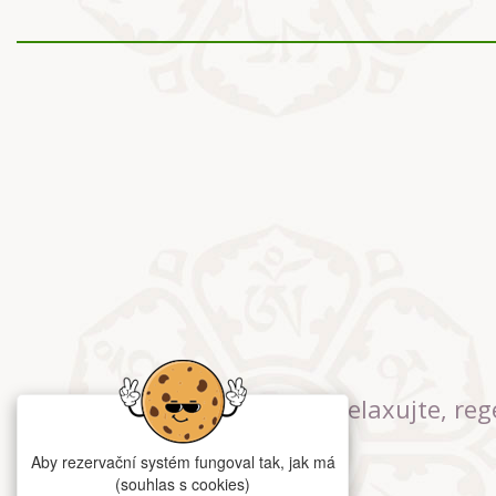
Relaxujte, reg
Aby rezervační systém fungoval tak, jak má
(souhlas s cookies)