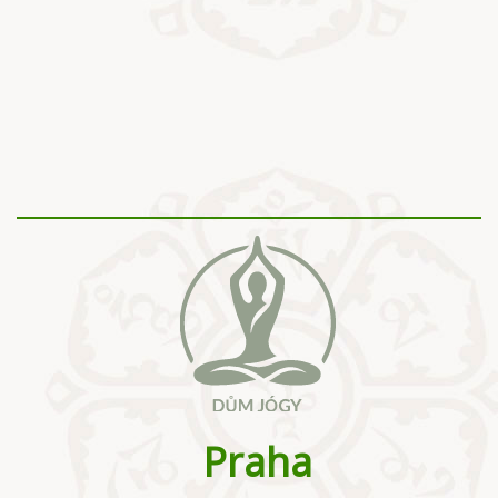
Praha