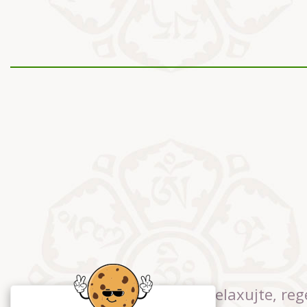
Relaxujte, reg