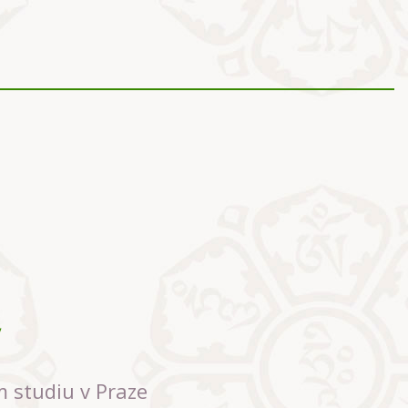
m studiu v Praze