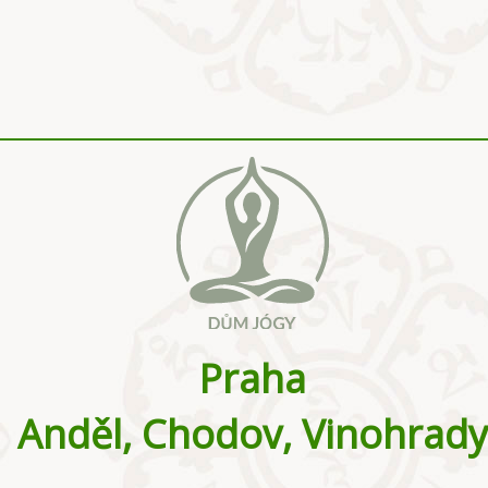
Praha
Anděl, Chodov, Vinohrady