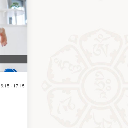
6:15 - 17:15