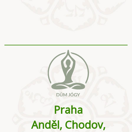
Praha
Anděl, Chodov,