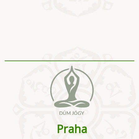
Praha