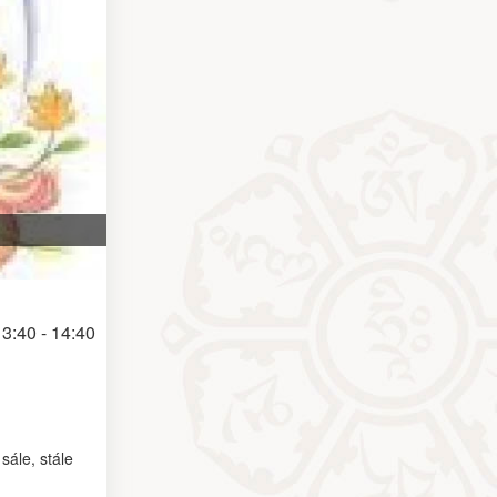
3:40 - 14:40
sále, stále