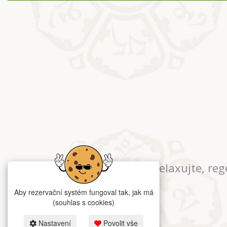
Relaxujte, reg
Aby rezervační systém fungoval tak, jak má
(souhlas s cookies)
Nastavení
Povolit vše