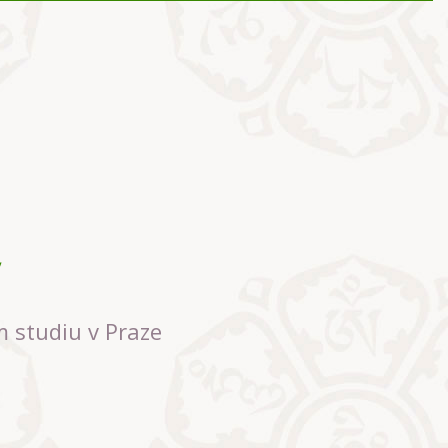
m studiu v Praze