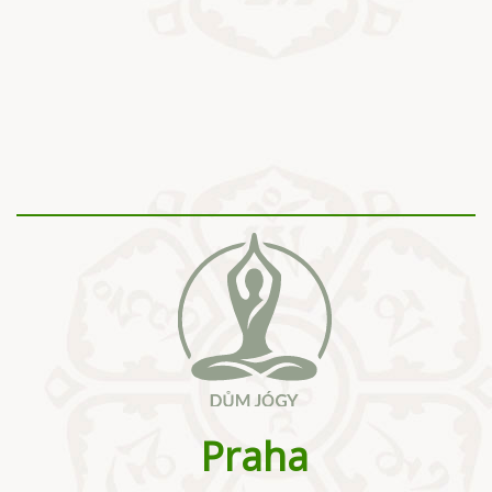
Praha