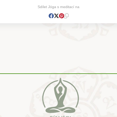
Sdílet Jóga s meditací na