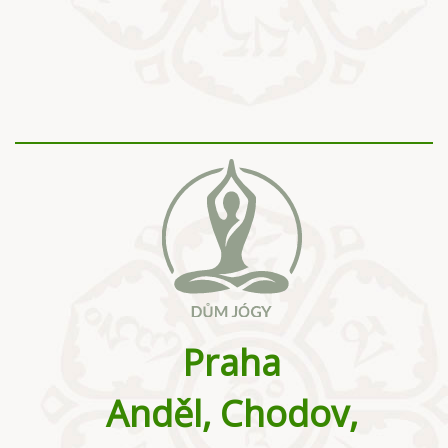
Praha
Anděl, Chodov,