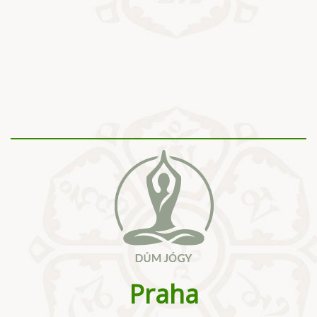
Praha