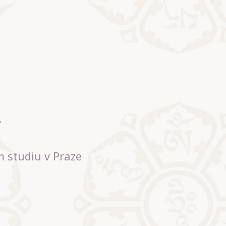
m studiu v Praze