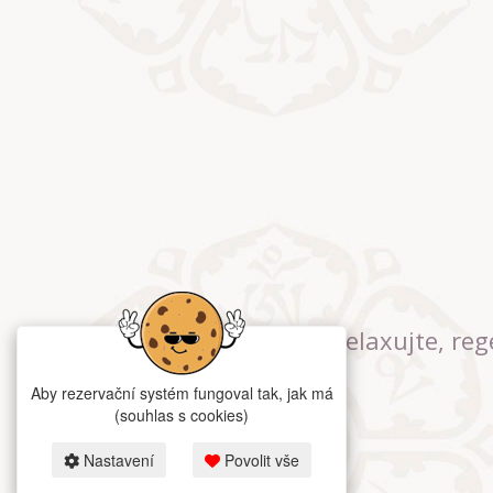
Relaxujte, reg
Aby rezervační systém fungoval tak, jak má
(souhlas s cookies)
Nastavení
Povolit vše