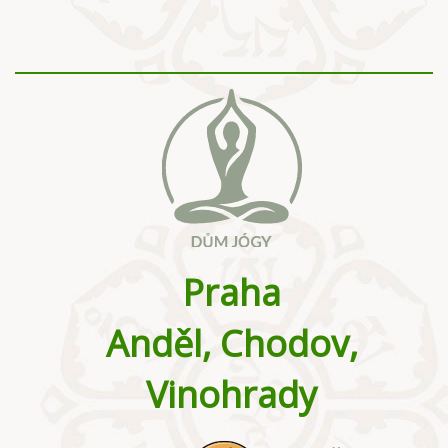
Praha
Anděl, Chodov,
Vinohrady