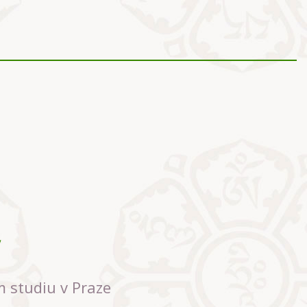
m studiu v Praze