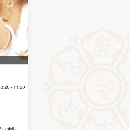
0:20 - 11:20
 uvolnit a