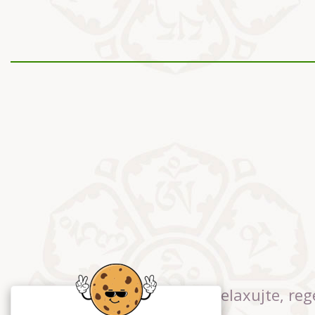
Relaxujte, reg