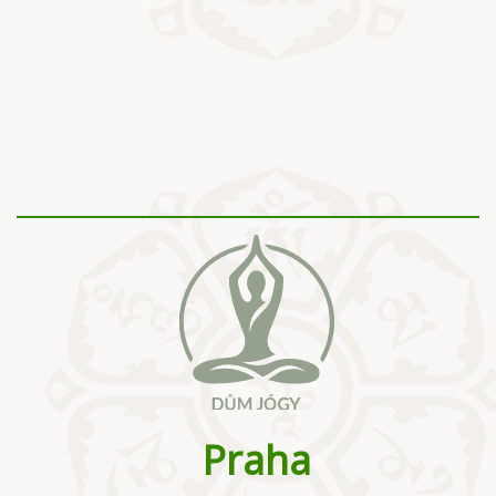
Praha