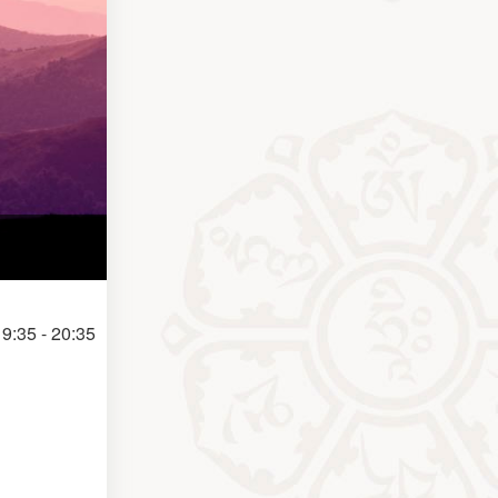
9:35 - 20:35