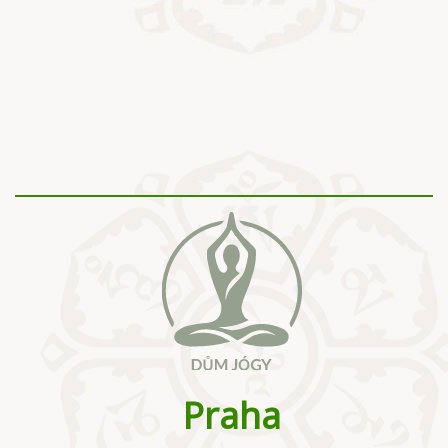
Praha