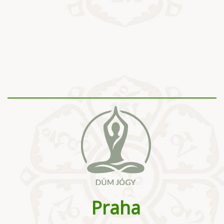
Praha