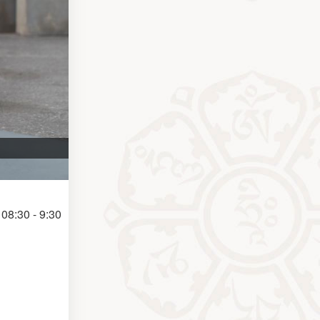
08:30 - 9:30