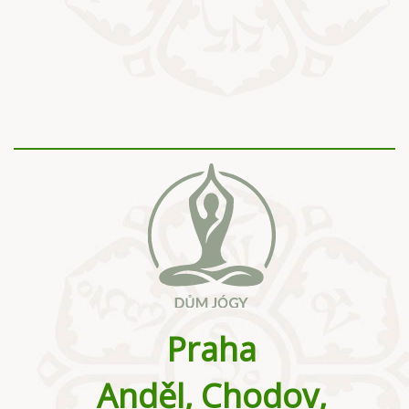
Praha
Anděl, Chodov,