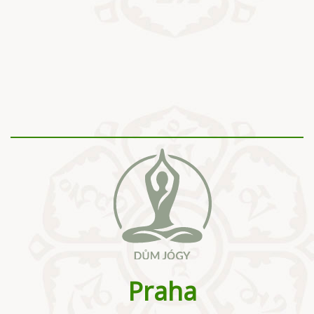
Praha