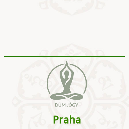
Praha