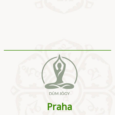
Praha