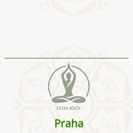
Praha