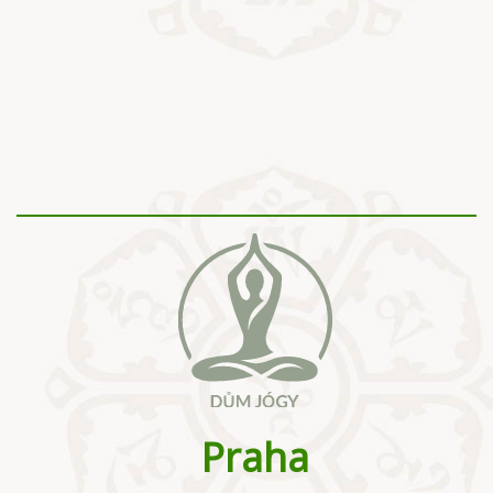
Praha