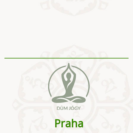
Praha