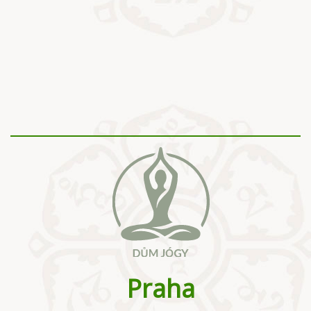
Praha