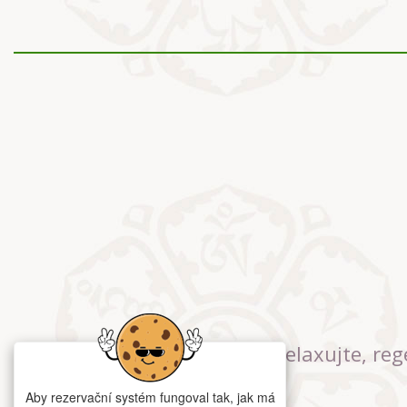
Relaxujte, reg
Aby rezervační systém fungoval tak, jak má