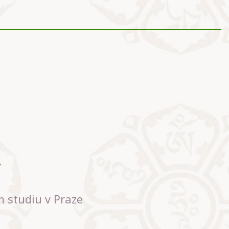
m studiu v Praze